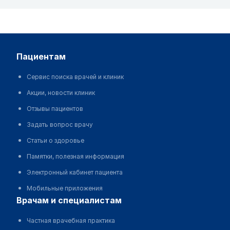
пациентам
Сервис поиска врачей и клиник
Акции, новости клиник
Отзывы пациентов
Задать вопрос врачу
Статьи о здоровье
Памятки, полезная информация
Электронный кабинет пациента
Мобильные приложения
врачам и специалистам
Частная врачебная практика