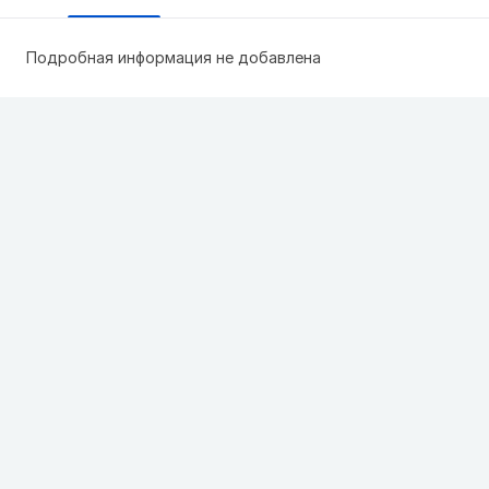
Подробная информация не добавлена