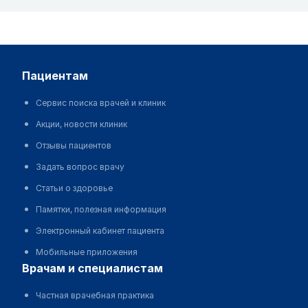
пациентам
Сервис поиска врачей и клиник
Акции, новости клиник
Отзывы пациентов
Задать вопрос врачу
Статьи о здоровье
Памятки, полезная информация
Электронный кабинет пациента
Мобильные приложения
врачам и специалистам
Частная врачебная практика