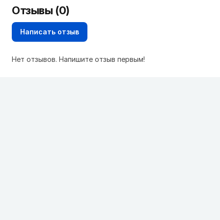
Отзывы (0)
Написать отзыв
Нет отзывов. Напишите отзыв первым!