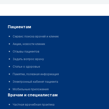
пациентам
Сервис поиска врачей и клиник
Акции, новости клиник
Отзывы пациентов
Задать вопрос врачу
Статьи о здоровье
Памятки, полезная информация
Электронный кабинет пациента
Мобильные приложения
врачам и специалистам
Частная врачебная практика