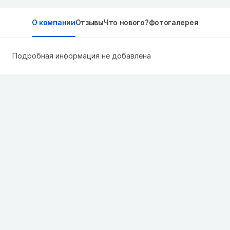
О компании
Отзывы
Что нового?
Фотогалерея
Подробная информация не добавлена