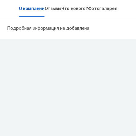
О компании
Отзывы
Что нового?
Фотогалерея
Подробная информация не добавлена