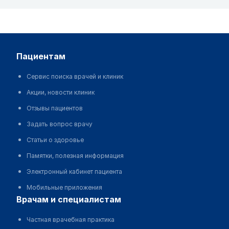
пациентам
Сервис поиска врачей и клиник
Акции, новости клиник
Отзывы пациентов
Задать вопрос врачу
Статьи о здоровье
Памятки, полезная информация
Электронный кабинет пациента
Мобильные приложения
врачам и специалистам
Частная врачебная практика