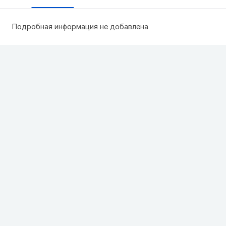
Подробная информация не добавлена