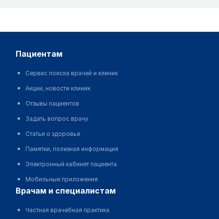
пациентам
Сервис поиска врачей и клиник
Акции, новости клиник
Отзывы пациентов
Задать вопрос врачу
Статьи о здоровье
Памятки, полезная информация
Электронный кабинет пациента
Мобильные приложения
врачам и специалистам
Частная врачебная практика