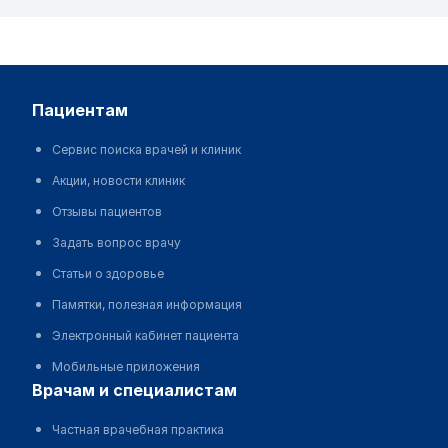
пациентам
Сервис поиска врачей и клиник
Акции, новости клиник
Отзывы пациентов
Задать вопрос врачу
Статьи о здоровье
Памятки, полезная информация
Электронный кабинет пациента
Мобильные приложения
врачам и специалистам
Частная врачебная практика