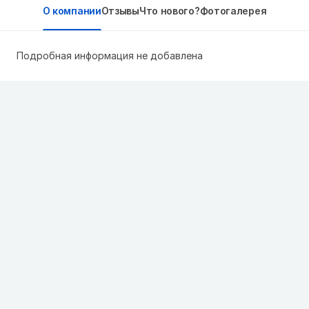
О компании
Отзывы
Что нового?
Фотогалерея
Подробная информация не добавлена