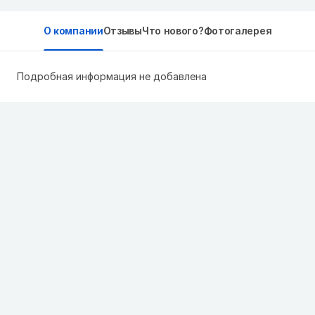
О компании
Отзывы
Что нового?
Фотогалерея
Подробная информация не добавлена