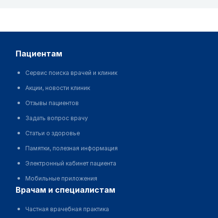
пациентам
Сервис поиска врачей и клиник
Акции, новости клиник
Отзывы пациентов
Задать вопрос врачу
Статьи о здоровье
Памятки, полезная информация
Электронный кабинет пациента
Мобильные приложения
врачам и специалистам
Частная врачебная практика