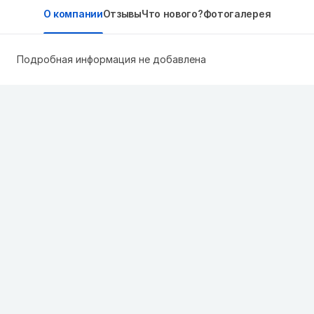
О компании
Отзывы
Что нового?
Фотогалерея
Подробная информация не добавлена