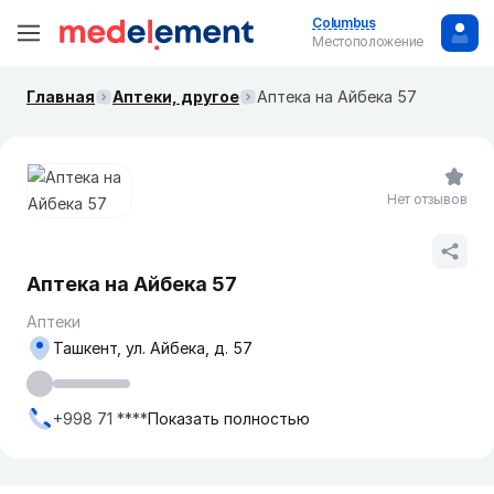
Columbus
Местоположение
Главная
Аптеки, другое
Аптека на Айбека 57
Нет отзывов
Аптека на Айбека 57
Аптеки
Ташкент, ул. Айбека, д. 57
+998 71 ****
Показать полностью