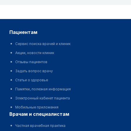
пациентам
Сервис поиска врачей и клиник
Акции, новости клиник
Отзывы пациентов
Задать вопрос врачу
Статьи о здоровье
Памятки, полезная информация
Электронный кабинет пациента
Мобильные приложения
врачам и специалистам
Частная врачебная практика