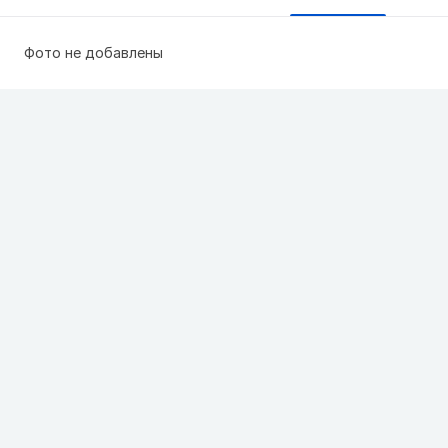
Фото не добавлены