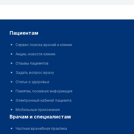
пациентам
Сервис поиска врачей и клиник
Акции, новости клиник
Отзывы пациентов
Задать вопрос врачу
Статьи о здоровье
Памятки, полезная информация
Электронный кабинет пациента
Мобильные приложения
врачам и специалистам
Частная врачебная практика