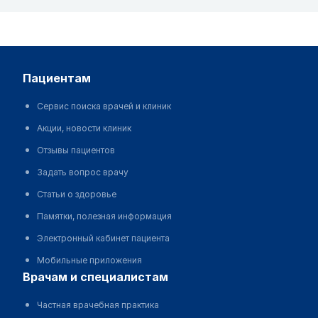
пациентам
Сервис поиска врачей и клиник
Акции, новости клиник
Отзывы пациентов
Задать вопрос врачу
Статьи о здоровье
Памятки, полезная информация
Электронный кабинет пациента
Мобильные приложения
врачам и специалистам
Частная врачебная практика