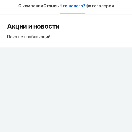
О компании
Отзывы
Что нового?
Фотогалерея
Акции и новости
Пока нет публикаций