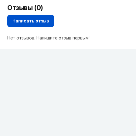
Отзывы (0)
Написать отзыв
Нет отзывов. Напишите отзыв первым!