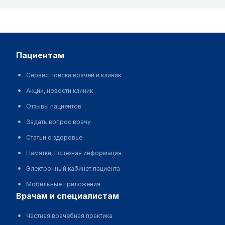
пациентам
Сервис поиска врачей и клиник
Акции, новости клиник
Отзывы пациентов
Задать вопрос врачу
Статьи о здоровье
Памятки, полезная информация
Электронный кабинет пациента
Мобильные приложения
врачам и специалистам
Частная врачебная практика