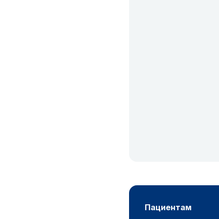
пациентам