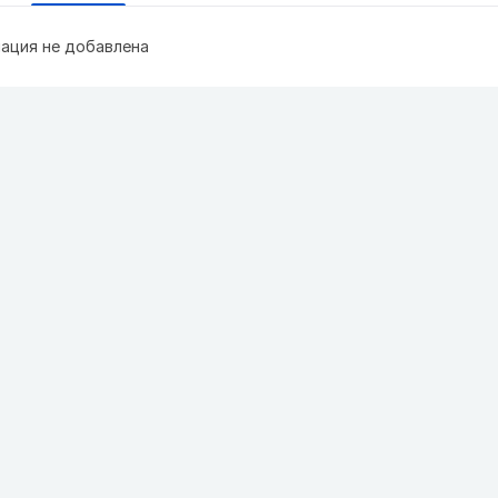
ация не добавлена