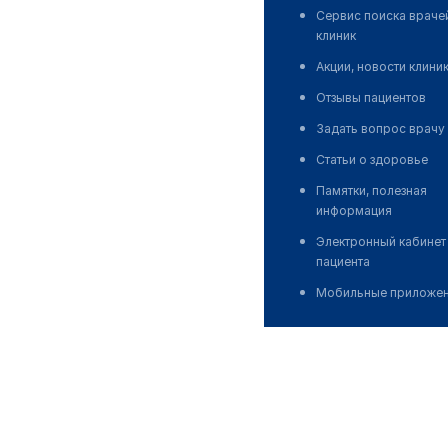
Сервис поиска враче
клиник
Акции, новости клини
Отзывы пациентов
Задать вопрос врачу
Статьи о здоровье
Памятки, полезная
информация
Электронный кабинет
пациента
Мобильные приложе