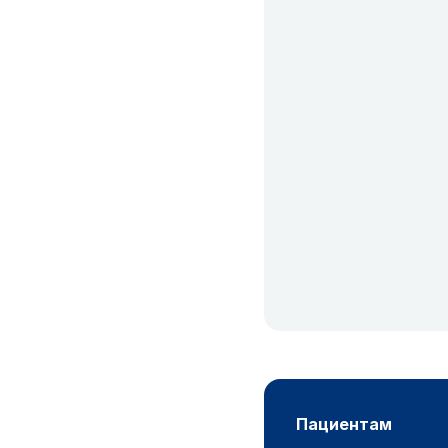
пациентам