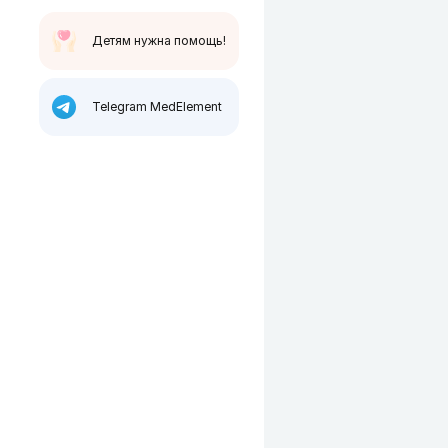
Детям нужна помощь!
Telegram MedElement