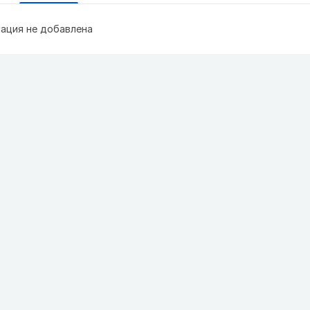
ация не добавлена