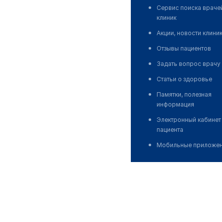
Сервис поиска враче
клиник
Акции, новости клини
Отзывы пациентов
Задать вопрос врачу
Статьи о здоровье
Памятки, полезная
информация
Электронный кабинет
пациента
Мобильные приложе