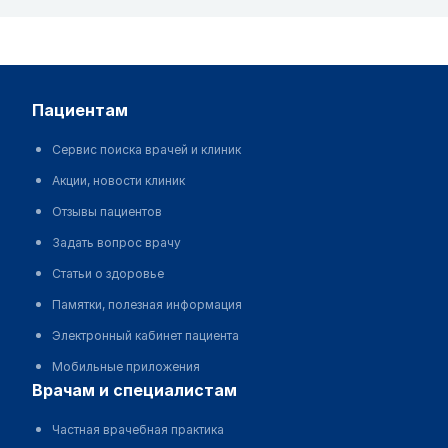
пациентам
Сервис поиска врачей и клиник
Акции, новости клиник
Отзывы пациентов
Задать вопрос врачу
Статьи о здоровье
Памятки, полезная информация
Электронный кабинет пациента
Мобильные приложения
врачам и специалистам
Частная врачебная практика