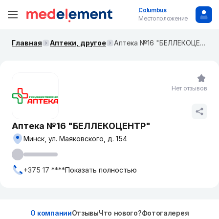
Columbus
Местоположение
Главная
Аптеки, другое
Аптека №16 "БЕЛЛЕКОЦЕНТР"
Нет отзывов
Аптека №16 "БЕЛЛЕКОЦЕНТР"
Минск, ул. Маяковского, д. 154
+375 17 ****
Показать полностью
О компании
Отзывы
Что нового?
Фотогалерея