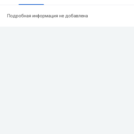
Подробная информация не добавлена