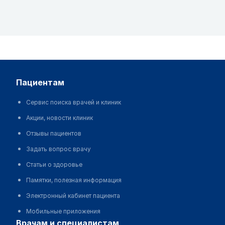
пациентам
Сервис поиска врачей и клиник
Акции, новости клиник
Отзывы пациентов
Задать вопрос врачу
Статьи о здоровье
Памятки, полезная информация
Электронный кабинет пациента
Мобильные приложения
врачам и специалистам