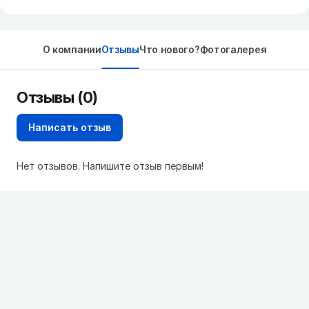
О компании
Отзывы
Что нового?
Фотогалерея
Отзывы (0)
Написать отзыв
Нет отзывов. Напишите отзыв первым!