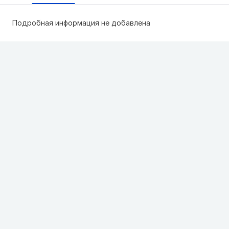
Подробная информация не добавлена