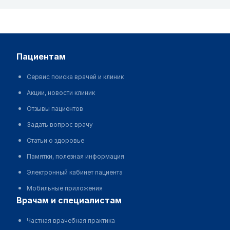
пациентам
Сервис поиска врачей и клиник
Акции, новости клиник
Отзывы пациентов
Задать вопрос врачу
Статьи о здоровье
Памятки, полезная информация
Электронный кабинет пациента
Мобильные приложения
врачам и специалистам
Частная врачебная практика