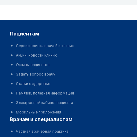
пациентам
Сервис поиска врачей и клиник
Акции, новости клиник
Отзывы пациентов
Задать вопрос врачу
Статьи о здоровье
Памятки, полезная информация
Электронный кабинет пациента
Мобильные приложения
врачам и специалистам
Частная врачебная практика