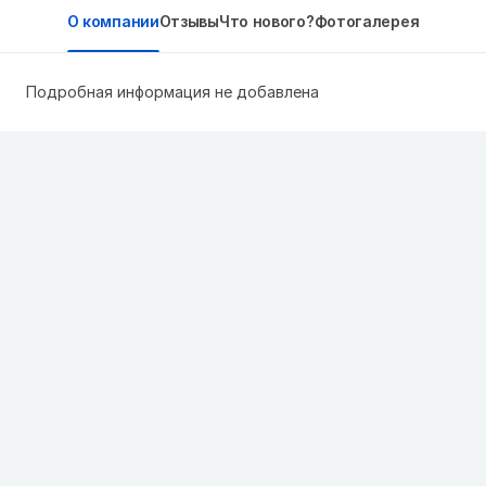
О компании
Отзывы
Что нового?
Фотогалерея
Подробная информация не добавлена