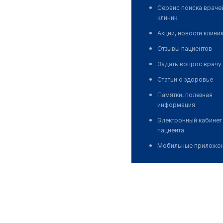
Сервис поиска враче
клиник
Акции, новости клини
Отзывы пациентов
Задать вопрос врачу
Статьи о здоровье
Памятки, полезная
информация
Электронный кабинет
пациента
Мобильные приложе