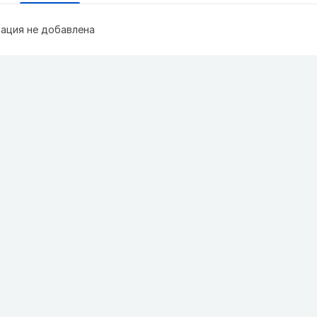
ация не добавлена