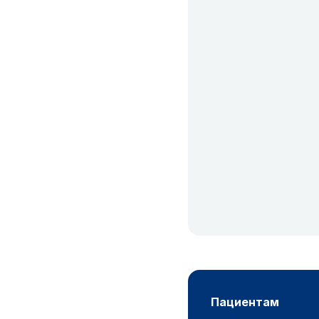
пациентам