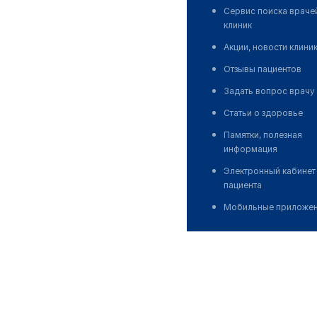
Сервис поиска враче
клиник
Акции, новости клини
Отзывы пациентов
Задать вопрос врачу
Статьи о здоровье
Памятки, полезная
информация
Электронный кабинет
пациента
Мобильные приложе