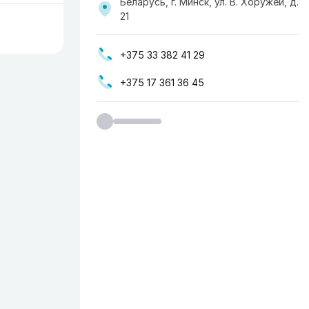
Беларусь, г. Минск, ул. В. Хоружей, д.
21
+375 33 382 41 29
+375 17 361 36 45