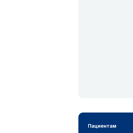
пациентам