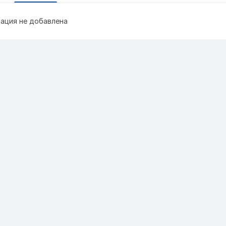
ация не добавлена