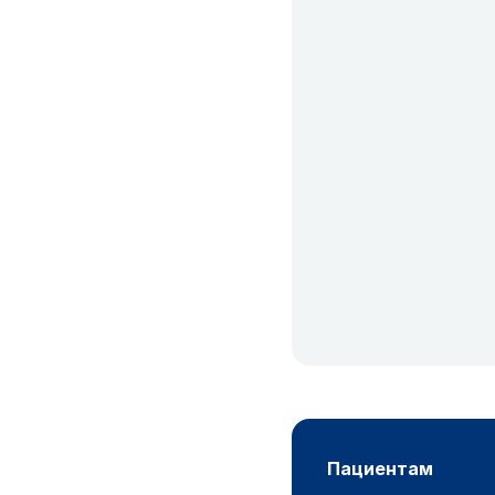
пациентам