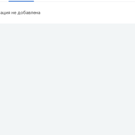
ация не добавлена