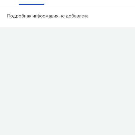
Подробная информация не добавлена