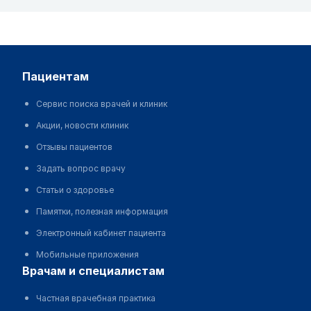
пациентам
Сервис поиска врачей и клиник
Акции, новости клиник
Отзывы пациентов
Задать вопрос врачу
Статьи о здоровье
Памятки, полезная информация
Электронный кабинет пациента
Мобильные приложения
врачам и специалистам
Частная врачебная практика