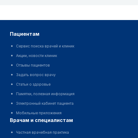
пациентам
Сервис поиска врачей и клиник
Акции, новости клиник
Отзывы пациентов
Задать вопрос врачу
Статьи о здоровье
Памятки, полезная информация
Электронный кабинет пациента
Мобильные приложения
врачам и специалистам
Частная врачебная практика