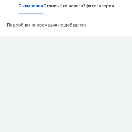
О компании
Отзывы
Что нового?
Фотогалерея
Подробная информация не добавлена