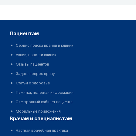
пациентам
Сервис поиска врачей и клиник
Акции, новости клиник
Отзывы пациентов
Задать вопрос врачу
Статьи о здоровье
Памятки, полезная информация
Электронный кабинет пациента
Мобильные приложения
врачам и специалистам
Частная врачебная практика