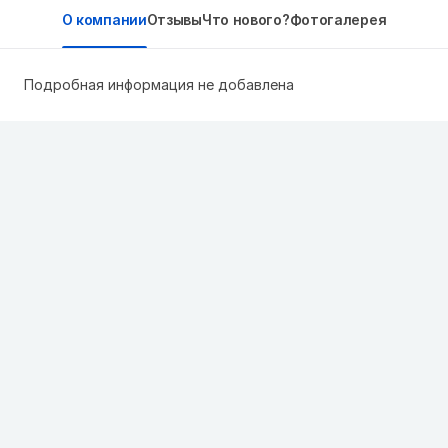
О компании
Отзывы
Что нового?
Фотогалерея
Подробная информация не добавлена