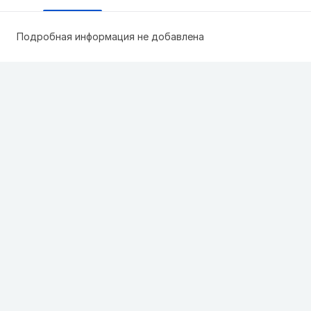
Подробная информация не добавлена