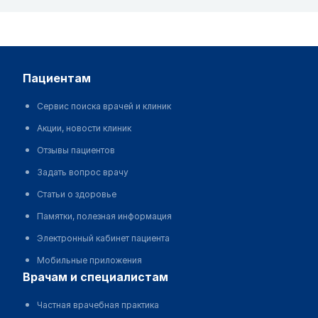
пациентам
Сервис поиска врачей и клиник
Акции, новости клиник
Отзывы пациентов
Задать вопрос врачу
Статьи о здоровье
Памятки, полезная информация
Электронный кабинет пациента
Мобильные приложения
врачам и специалистам
Частная врачебная практика