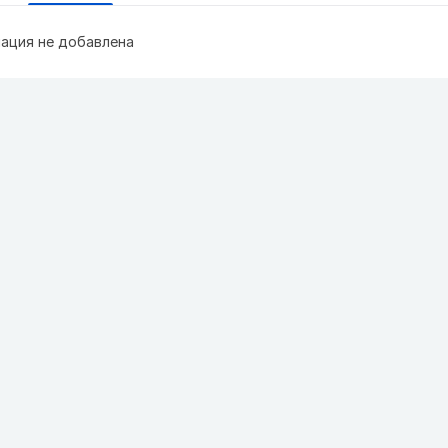
ация не добавлена