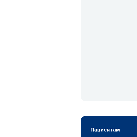
пациентам