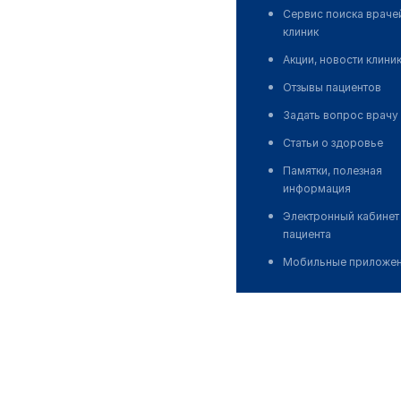
Сервис поиска враче
клиник
Акции, новости клини
Отзывы пациентов
Задать вопрос врачу
Статьи о здоровье
Памятки, полезная
информация
Электронный кабинет
пациента
Мобильные приложе