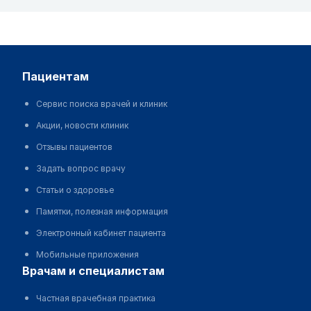
пациентам
Сервис поиска врачей и клиник
Акции, новости клиник
Отзывы пациентов
Задать вопрос врачу
Статьи о здоровье
Памятки, полезная информация
Электронный кабинет пациента
Мобильные приложения
врачам и специалистам
Частная врачебная практика