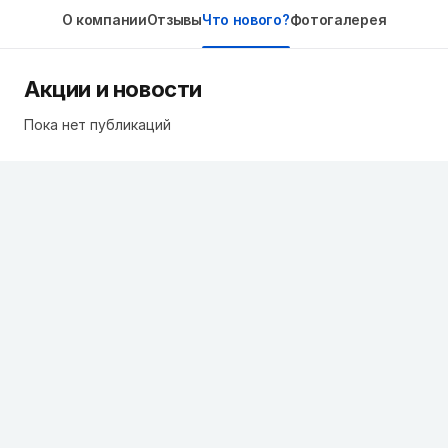
О компании
Отзывы
Что нового?
Фотогалерея
Акции и новости
Пока нет публикаций