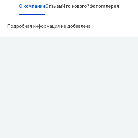
О компании
Отзывы
Что нового?
Фотогалерея
Подробная информация не добавлена