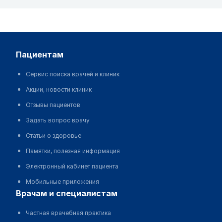
пациентам
Сервис поиска врачей и клиник
Акции, новости клиник
Отзывы пациентов
Задать вопрос врачу
Статьи о здоровье
Памятки, полезная информация
Электронный кабинет пациента
Мобильные приложения
врачам и специалистам
Частная врачебная практика