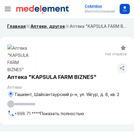
Columbus
Местоположение
Главная
Аптеки, другое
Аптека "KAPSULA FARM BIZNES"
Нет отзывов
Аптека "KAPSULA FARM BIZNES"
Аптеки
Ташкент, Шайхантаурский р-н, ул. Уйгур, д. 8, кв. 2
+998 71 ****
Показать полностью