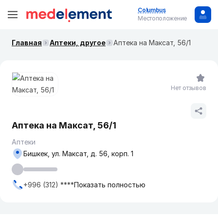
Columbus
Местоположение
Главная
Аптеки, другое
Аптека на Максат, 56/1
Нет отзывов
Аптека на Максат, 56/1
Аптеки
Бишкек, ул. Максат, д. 56, корп. 1
+996 (312) ****
Показать полностью