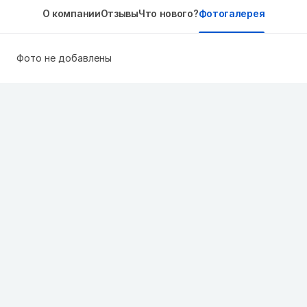
О компании
Отзывы
Что нового?
Фотогалерея
Фото не добавлены