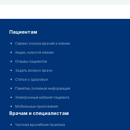
пациентам
Сервис поиска врачей и клиник
Акции, новости клиник
Отзывы пациентов
Задать вопрос врачу
Статьи о здоровье
Памятки, полезная информация
Электронный кабинет пациента
Мобильные приложения
врачам и специалистам
Частная врачебная практика