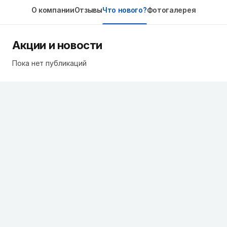
О компании
Отзывы
Что нового?
Фотогалерея
Акции и новости
Пока нет публикаций