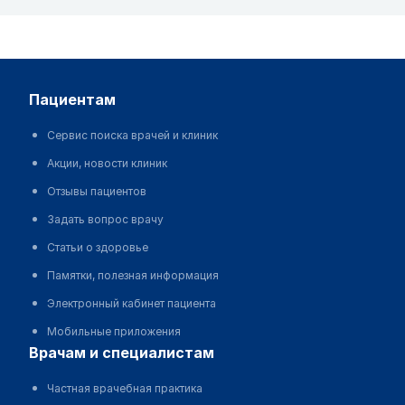
пациентам
Сервис поиска врачей и клиник
Акции, новости клиник
Отзывы пациентов
Задать вопрос врачу
Статьи о здоровье
Памятки, полезная информация
Электронный кабинет пациента
Мобильные приложения
врачам и специалистам
Частная врачебная практика