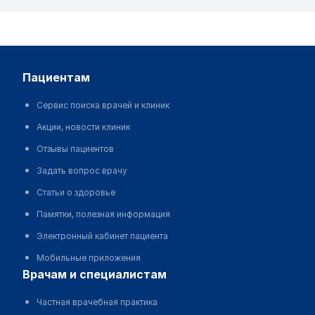
пациентам
Сервис поиска врачей и клиник
Акции, новости клиник
Отзывы пациентов
Задать вопрос врачу
Статьи о здоровье
Памятки, полезная информация
Электронный кабинет пациента
Мобильные приложения
врачам и специалистам
Частная врачебная практика