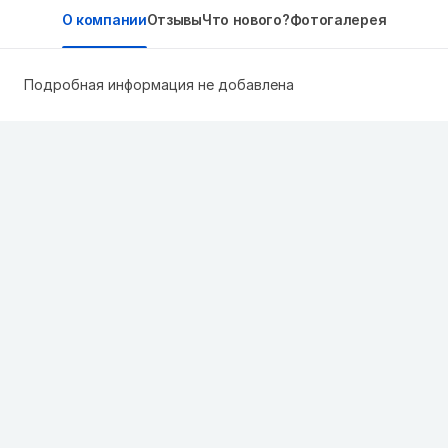
О компании
Отзывы
Что нового?
Фотогалерея
Подробная информация не добавлена