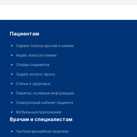
пациентам
Сервис поиска врачей и клиник
Акции, новости клиник
Отзывы пациентов
Задать вопрос врачу
Статьи о здоровье
Памятки, полезная информация
Электронный кабинет пациента
Мобильные приложения
врачам и специалистам
Частная врачебная практика