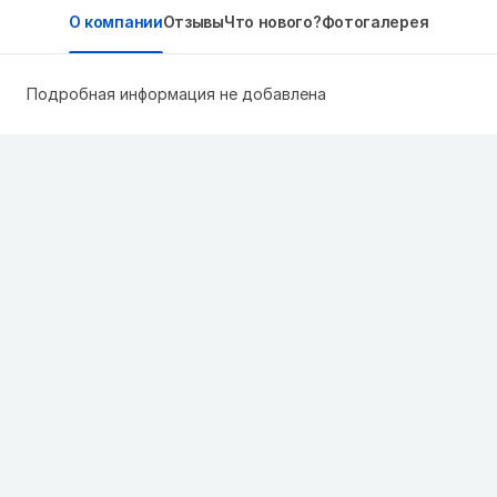
О компании
Отзывы
Что нового?
Фотогалерея
Подробная информация не добавлена