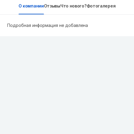
О компании
Отзывы
Что нового?
Фотогалерея
Подробная информация не добавлена