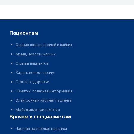
пациентам
Сервис поиска врачей и клиник
Акции, новости клиник
Отзывы пациентов
Задать вопрос врачу
Статьи о здоровье
Памятки, полезная информация
Электронный кабинет пациента
Мобильные приложения
врачам и специалистам
Частная врачебная практика