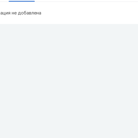
ация не добавлена