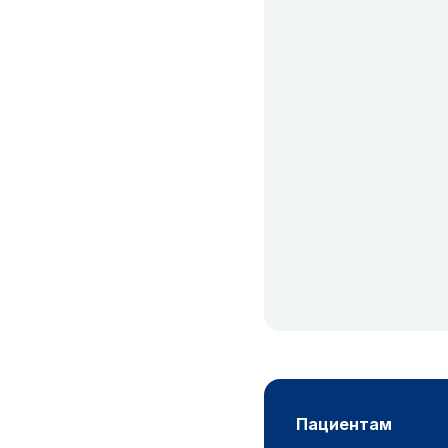
пациентам