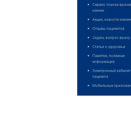
Сервис поиска враче
клиник
Акции, новости клини
Отзывы пациентов
Задать вопрос врачу
Статьи о здоровье
Памятки, полезная
информация
Электронный кабинет
пациента
Мобильные приложе