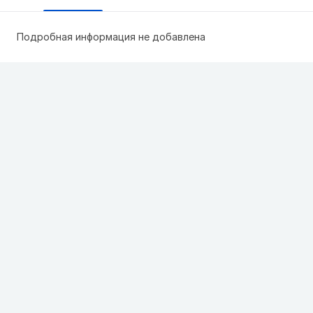
Подробная информация не добавлена