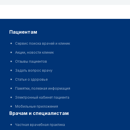
пациентам
Сервис поиска врачей и клиник
Акции, новости клиник
Отзывы пациентов
Задать вопрос врачу
Статьи о здоровье
Памятки, полезная информация
Электронный кабинет пациента
Мобильные приложения
врачам и специалистам
Частная врачебная практика