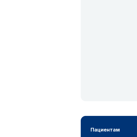
пациентам