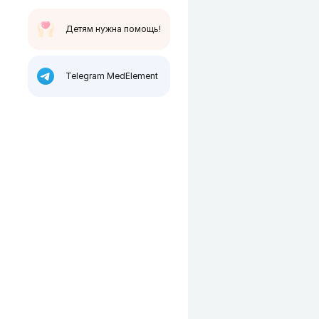
Детям нужна помощь!
Telegram MedElement