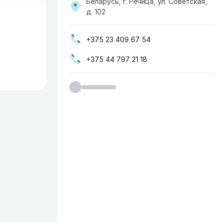
Беларусь, г. Речица, ул. Советская,
д. 102
+375 23 409 67 54
+375 44 797 21 18