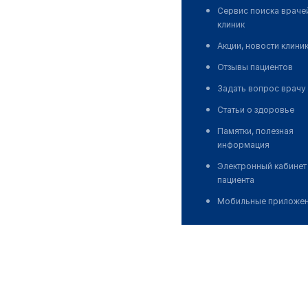
Сервис поиска враче
клиник
Акции, новости клини
Отзывы пациентов
Задать вопрос врачу
Статьи о здоровье
Памятки, полезная
информация
Электронный кабинет
пациента
Мобильные приложе