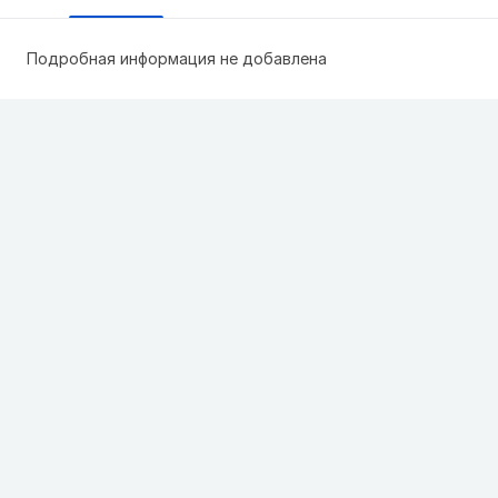
Подробная информация не добавлена