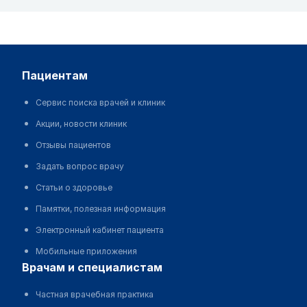
пациентам
Сервис поиска врачей и клиник
Акции, новости клиник
Отзывы пациентов
Задать вопрос врачу
Статьи о здоровье
Памятки, полезная информация
Электронный кабинет пациента
Мобильные приложения
врачам и специалистам
Частная врачебная практика