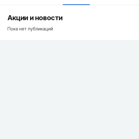
Акции и новости
Пока нет публикаций