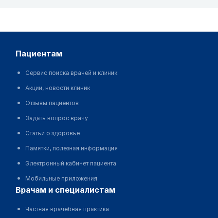
пациентам
Сервис поиска врачей и клиник
Акции, новости клиник
Отзывы пациентов
Задать вопрос врачу
Статьи о здоровье
Памятки, полезная информация
Электронный кабинет пациента
Мобильные приложения
врачам и специалистам
Частная врачебная практика