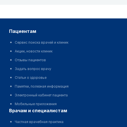
пациентам
Сервис поиска врачей и клиник
Акции, новости клиник
Отзывы пациентов
Задать вопрос врачу
Статьи о здоровье
Памятки, полезная информация
Электронный кабинет пациента
Мобильные приложения
врачам и специалистам
Частная врачебная практика