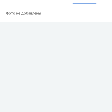
Фото не добавлены