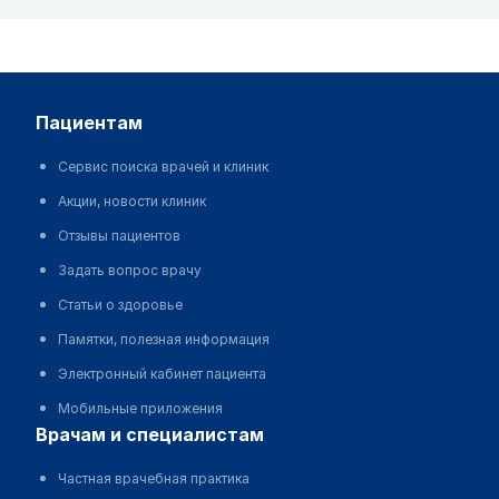
пациентам
Сервис поиска врачей и клиник
Акции, новости клиник
Отзывы пациентов
Задать вопрос врачу
Статьи о здоровье
Памятки, полезная информация
Электронный кабинет пациента
Мобильные приложения
врачам и специалистам
Частная врачебная практика