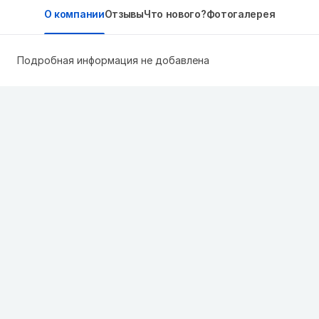
О компании
Отзывы
Что нового?
Фотогалерея
Подробная информация не добавлена