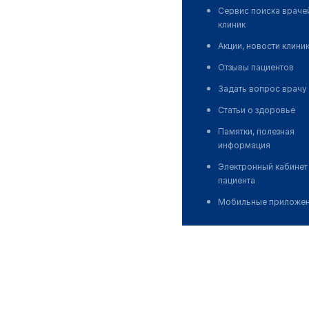
Сервис поиска враче
клиник
Акции, новости клини
Отзывы пациентов
Задать вопрос врачу
Статьи о здоровье
Памятки, полезная
информация
Электронный кабинет
пациента
Мобильные приложе