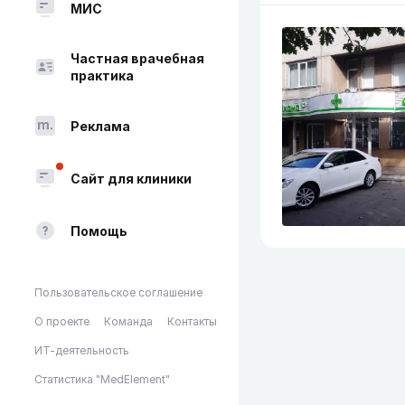
МИС
Частная врачебная
практика
Реклама
Сайт для клиники
Помощь
Пользовательское соглашение
О проекте
Команда
Контакты
ИТ-деятельность
Статистика "MedElement"