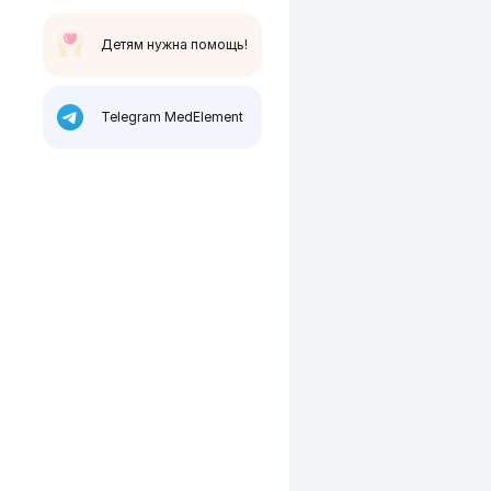
Детям нужна помощь!
Telegram MedElement