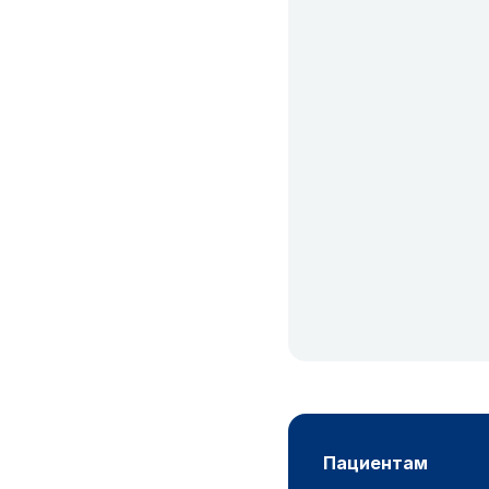
пациентам