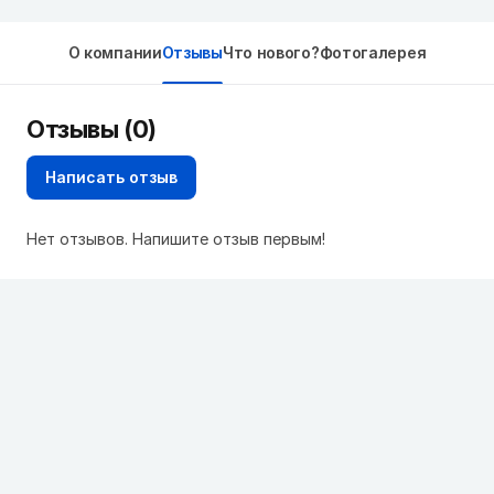
О компании
Отзывы
Что нового?
Фотогалерея
Отзывы (0)
Написать отзыв
Нет отзывов. Напишите отзыв первым!