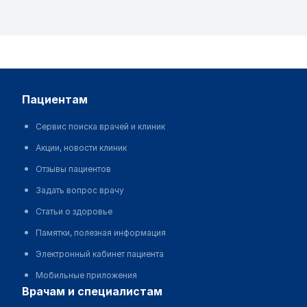
пациентам
Сервис поиска врачей и клиник
Акции, новости клиник
Отзывы пациентов
Задать вопрос врачу
Статьи о здоровье
Памятки, полезная информация
Электронный кабинет пациента
Мобильные приложения
врачам и специалистам