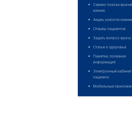
Сервис поиска враче
клиник
Акции, новости клини
Отзывы пациентов
Задать вопрос врачу
Статьи о здоровье
Памятки, полезная
информация
Электронный кабинет
пациента
Мобильные приложе