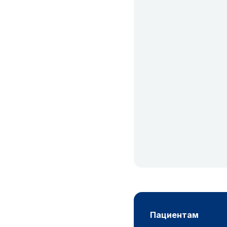
пациентам