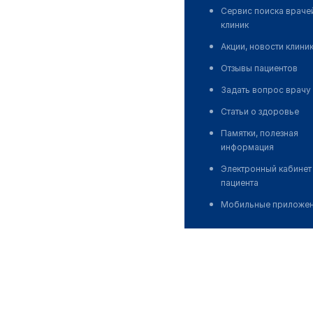
Сервис поиска враче
клиник
Акции, новости клини
Отзывы пациентов
Задать вопрос врачу
Статьи о здоровье
Памятки, полезная
информация
Электронный кабинет
пациента
Мобильные приложе