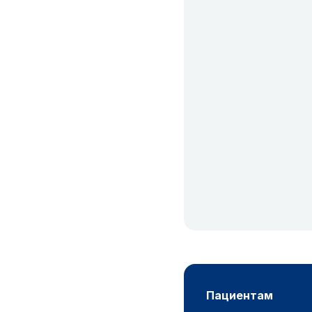
пациентам