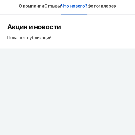
О компании
Отзывы
Что нового?
Фотогалерея
Акции и новости
Пока нет публикаций