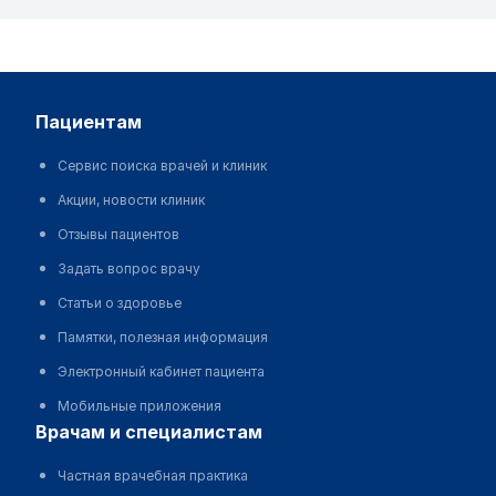
пациентам
Сервис поиска врачей и клиник
Акции, новости клиник
Отзывы пациентов
Задать вопрос врачу
Статьи о здоровье
Памятки, полезная информация
Электронный кабинет пациента
Мобильные приложения
врачам и специалистам
Частная врачебная практика