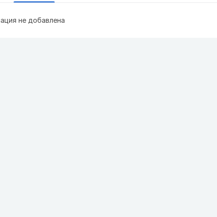
ация не добавлена