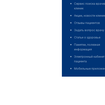
Сервис поиска враче
клиник
Акции, новости клини
Отзывы пациентов
Задать вопрос врачу
Статьи о здоровье
Памятки, полезная
информация
Электронный кабинет
пациента
Мобильные приложе