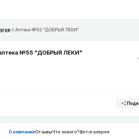
ругое
Аптека №55 "ДОБРЫЯ ЛЕКИ"
Аптека №55 "ДОБРЫЯ ЛЕКИ"
Поде
О компании
Отзывы
Что нового?
Фотогалерея