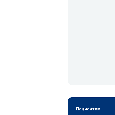
пациентам