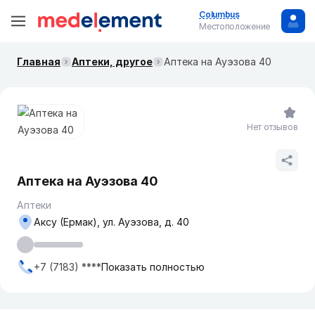
Columbus
Местоположение
Главная
Аптеки, другое
Аптека на Ауэзова 40
Нет отзывов
Аптека на Ауэзова 40
Аптеки
Аксу (Ермак), ул. Ауэзова, д. 40
+7 (7183) ****
Показать полностью