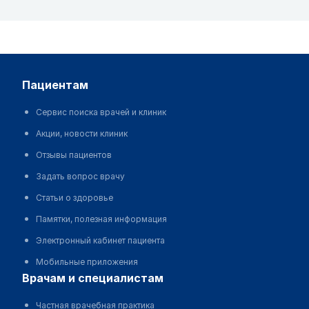
пациентам
Сервис поиска врачей и клиник
Акции, новости клиник
Отзывы пациентов
Задать вопрос врачу
Статьи о здоровье
Памятки, полезная информация
Электронный кабинет пациента
Мобильные приложения
врачам и специалистам
Частная врачебная практика