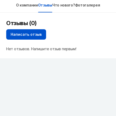
О компании
Отзывы
Что нового?
Фотогалерея
Отзывы (0)
Написать отзыв
Нет отзывов. Напишите отзыв первым!