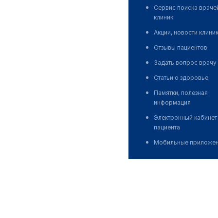
Сервис поиска враче
клиник
Акции, новости клини
Отзывы пациентов
Задать вопрос врачу
Статьи о здоровье
Памятки, полезная
информация
Электронный кабинет
пациента
Мобильные приложе