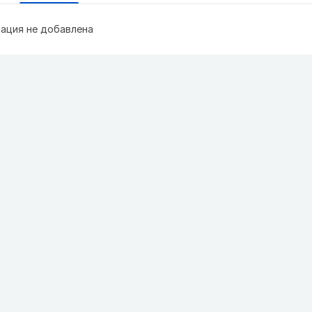
ация не добавлена