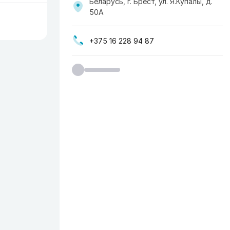
Беларусь, г. Брест, ул. Я.Купалы, д.
50А
+375 16 228 94 87