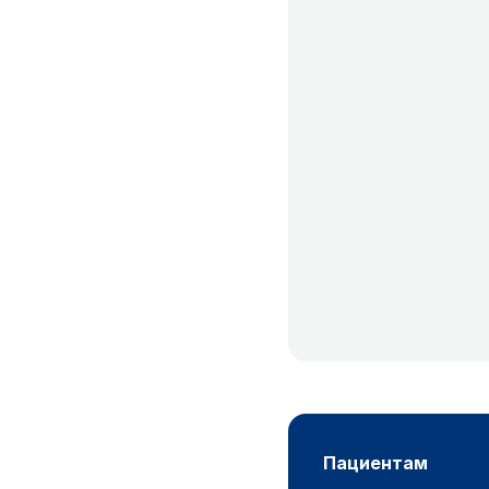
пациентам