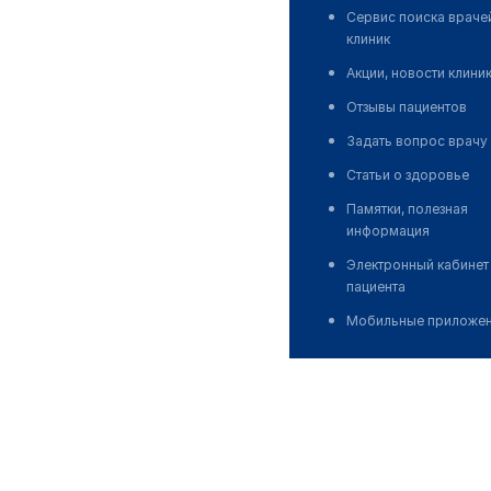
Сервис поиска враче
клиник
Акции, новости клини
Отзывы пациентов
Задать вопрос врачу
Статьи о здоровье
Памятки, полезная
информация
Электронный кабинет
пациента
Мобильные приложе