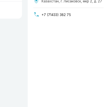
Казахстан, г. Лисаковск, мкр 2, д. 27
+7 (71433) 382 75