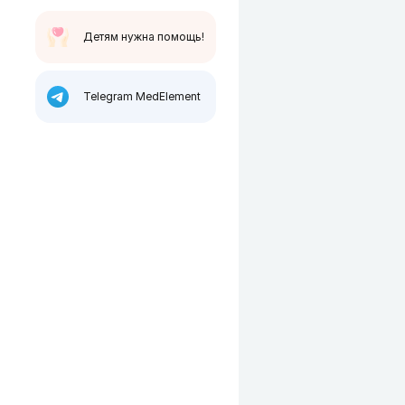
Детям нужна помощь!
Telegram MedElement