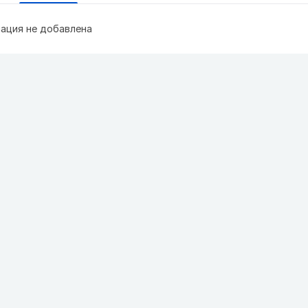
ация не добавлена