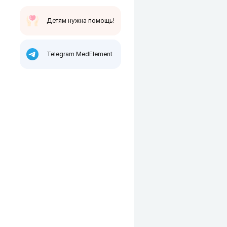
Детям нужна помощь!
Telegram MedElement