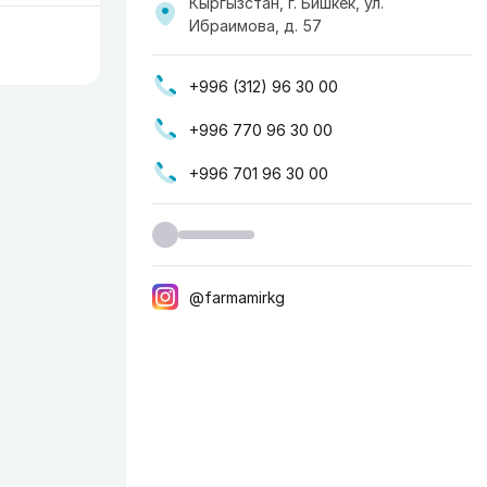
Кыргызстан, г. Бишкек, ул.
Ибраимова, д. 57
+996 (312) 96 30 00
+996 770 96 30 00
+996 701 96 30 00
@farmamirkg