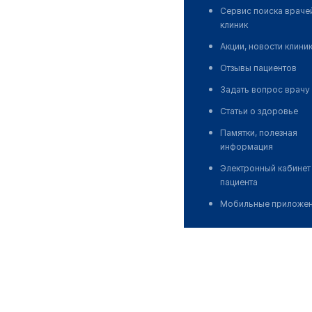
Сервис поиска враче
клиник
Акции, новости клини
Отзывы пациентов
Задать вопрос врачу
Статьи о здоровье
Памятки, полезная
информация
Электронный кабинет
пациента
Мобильные приложе