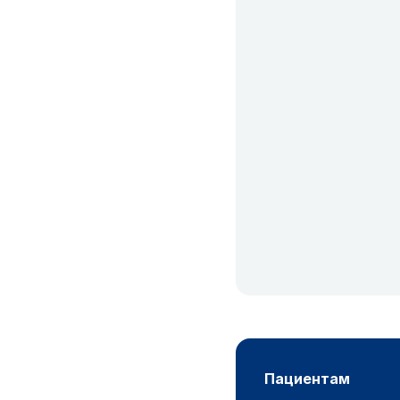
пациентам