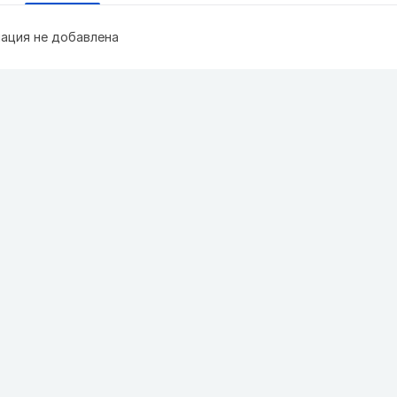
ация не добавлена