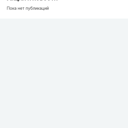
Пока нет публикаций