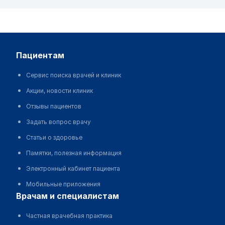
пациентам
Сервис поиска врачей и клиник
Акции, новости клиник
Отзывы пациентов
Задать вопрос врачу
Статьи о здоровье
Памятки, полезная информация
Электронный кабинет пациента
Мобильные приложения
врачам и специалистам
Частная врачебная практика